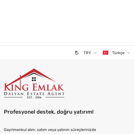
TRY
Türkçe
Profesyonel destek, doğru yatırım!
Gayrimenkul alım, satım veya yatırım süreçlerinizde