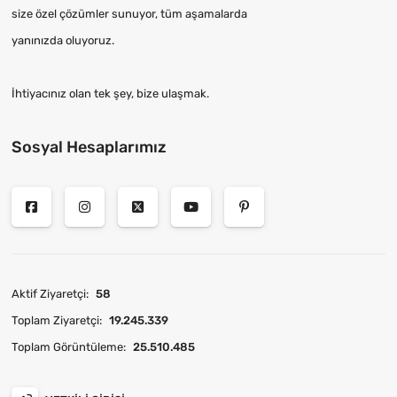
size özel çözümler sunuyor, tüm aşamalarda
yanınızda oluyoruz.
İhtiyacınız olan tek şey, bize ulaşmak.
Sosyal Hesaplarımız
Aktif Ziyaretçi:
58
Toplam Ziyaretçi:
19.245.339
Toplam Görüntüleme:
25.510.485