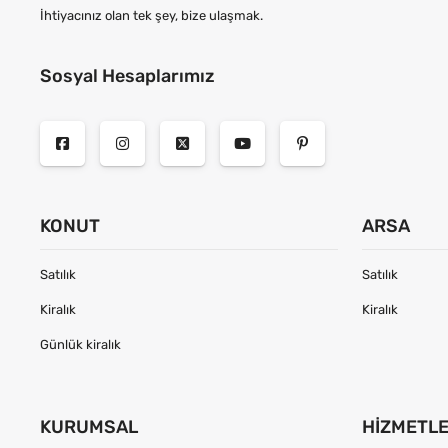
İhtiyacınız olan tek şey, bize ulaşmak.
Sosyal Hesaplarımız
KONUT
ARSA
Satılık
Satılık
Kiralık
Kiralık
Günlük kiralık
KURUMSAL
HIZMETL