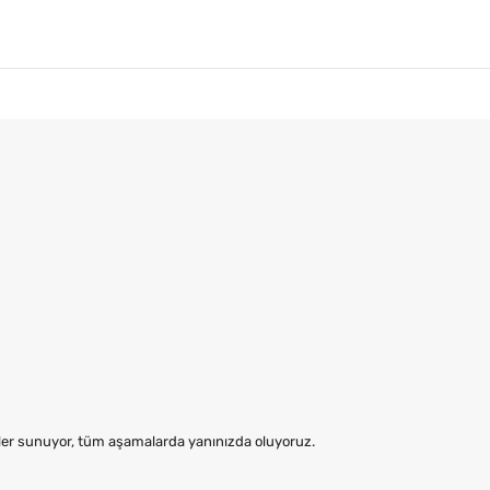
mler sunuyor, tüm aşamalarda yanınızda oluyoruz.