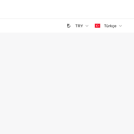
TRY
Türkçe