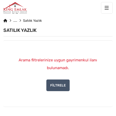
Satılık Yazlık
SATILIK YAZLIK
Arama filtrelerinize uygun gayrimenkul ilanı
bulunamadı.
FILTRELE