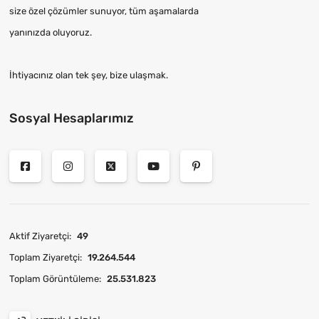
size özel çözümler sunuyor, tüm aşamalarda
yanınızda oluyoruz.
İhtiyacınız olan tek şey, bize ulaşmak.
Sosyal Hesaplarımız
Aktif Ziyaretçi:
49
Toplam Ziyaretçi:
19.264.544
Toplam Görüntüleme:
25.531.823