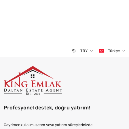
TRY
Türkçe
Profesyonel destek, doğru yatırım!
Gayrimenkul alım, satım veya yatırım süreçlerinizde