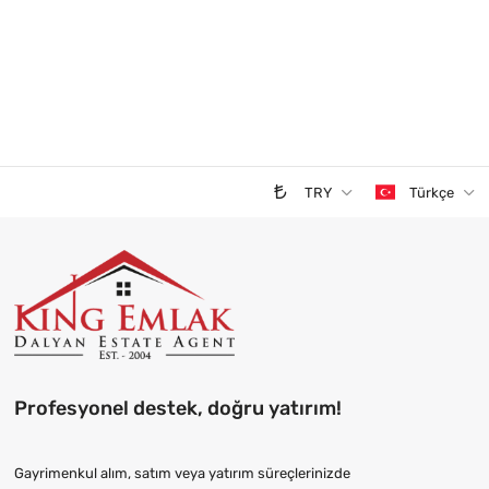
TRY
Türkçe
Profesyonel destek, doğru yatırım!
Gayrimenkul alım, satım veya yatırım süreçlerinizde