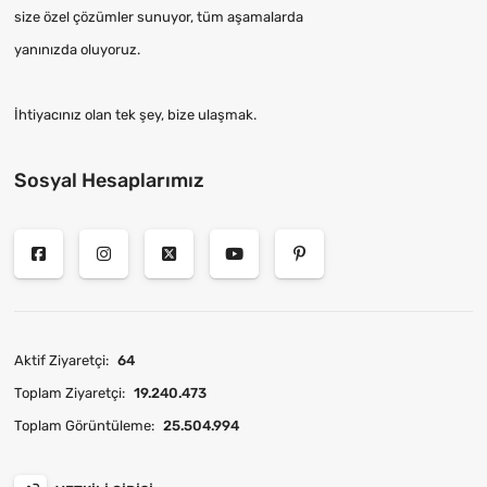
size özel çözümler sunuyor, tüm aşamalarda
yanınızda oluyoruz.
İhtiyacınız olan tek şey, bize ulaşmak.
Sosyal Hesaplarımız
Aktif Ziyaretçi:
64
Toplam Ziyaretçi:
19.240.473
Toplam Görüntüleme:
25.504.994