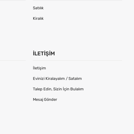
Satılık
Kiralık
İLETIŞIM
İletişim
Evinizi Kiralayalım / Satalım
Talep Edin, Sizin İçin Bulalım
Mesaj Gönder