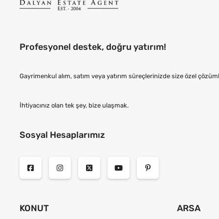
Profesyonel destek, doğru yatırım!
Gayrimenkul alım, satım veya yatırım süreçlerinizde size özel çözü
İhtiyacınız olan tek şey, bize ulaşmak.
Sosyal Hesaplarımız
KONUT
ARSA