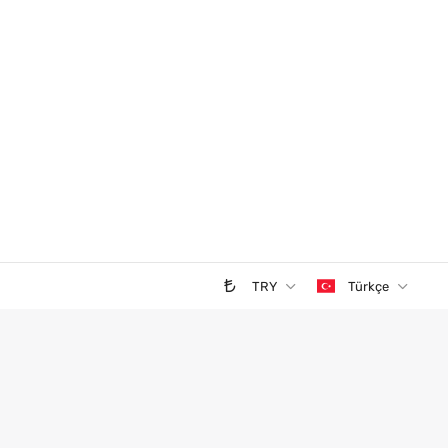
TRY
Türkçe