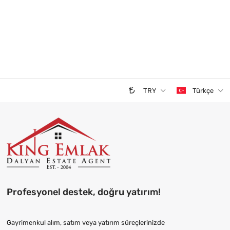
TRY
Türkçe
Profesyonel destek, doğru yatırım!
Gayrimenkul alım, satım veya yatırım süreçlerinizde