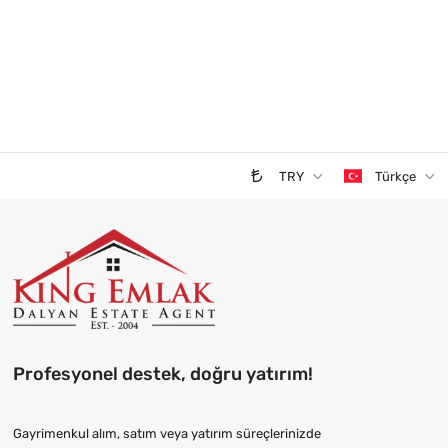
TRY
Türkçe
Profesyonel destek, doğru yatırım!
Gayrimenkul alım, satım veya yatırım süreçlerinizde