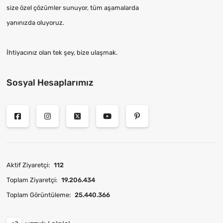
size özel çözümler sunuyor, tüm aşamalarda
yanınızda oluyoruz.
İhtiyacınız olan tek şey, bize ulaşmak.
Sosyal Hesaplarımız
Aktif Ziyaretçi:
112
Toplam Ziyaretçi:
19.206.434
Toplam Görüntüleme:
25.440.366