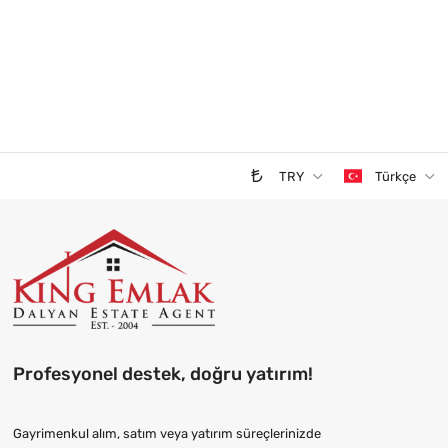
TRY
Türkçe
Profesyonel destek, doğru yatırım!
Gayrimenkul alım, satım veya yatırım süreçlerinizde