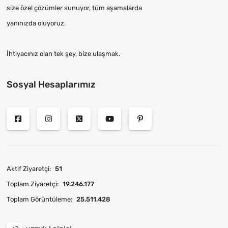
size özel çözümler sunuyor, tüm aşamalarda
yanınızda oluyoruz.
İhtiyacınız olan tek şey, bize ulaşmak.
Sosyal Hesaplarımız
Aktif Ziyaretçi:
51
Toplam Ziyaretçi:
19.246.177
Toplam Görüntüleme:
25.511.428