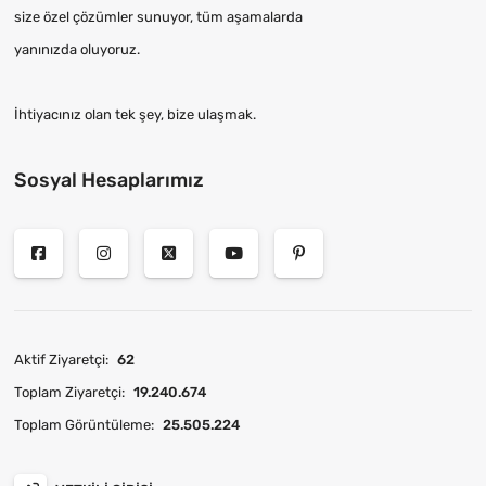
size özel çözümler sunuyor, tüm aşamalarda
yanınızda oluyoruz.
İhtiyacınız olan tek şey, bize ulaşmak.
Sosyal Hesaplarımız
Aktif Ziyaretçi:
62
Toplam Ziyaretçi:
19.240.674
Toplam Görüntüleme:
25.505.224