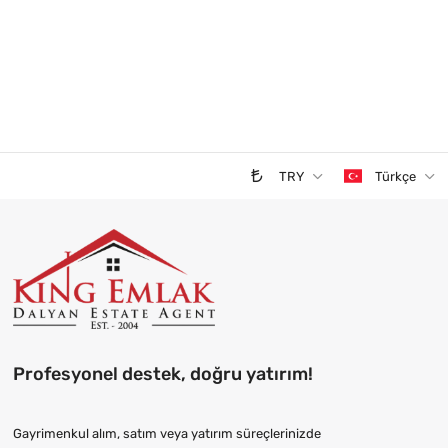
TRY
Türkçe
Profesyonel destek, doğru yatırım!
Gayrimenkul alım, satım veya yatırım süreçlerinizde