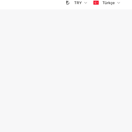
TRY
Türkçe