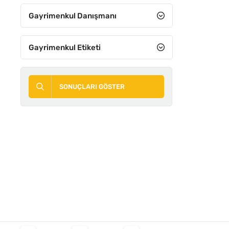
Gayrimenkul Danışmanı
Gayrimenkul Etiketi
SONUÇLARI GÖSTER