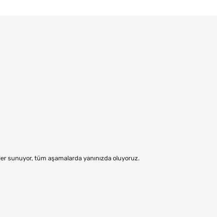
mler sunuyor, tüm aşamalarda yanınızda oluyoruz.